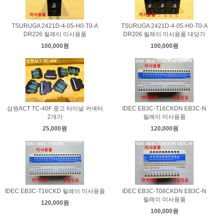
TSURUGA 2421D-4-05-H0-T0-A
TSURUGA 2421D-4-05-H0-T0-A
DR226 릴레이 미사용품
DR206 릴레이 미사용품 대당가
100,000원
100,000원
삼원ACT TC-40F 중고 터미널 커넥터
IDEC EB3C-T16CKDN EB3C-N
2개가
릴레이 미사용품
25,000원
120,000원
IDEC EB3C-T16CKD 릴레이 미사용품
IDEC EB3C-T08CKDN EB3C-N
릴레이 미사용품
120,000원
100,000원