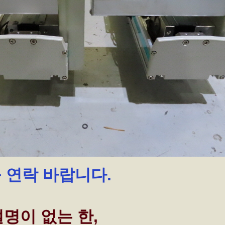
꼭 연락 바랍니다.
명이 없는 한,