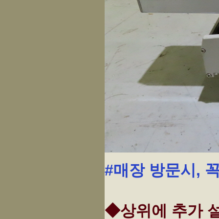
#매장 방문시, 
◆상위에 추가 설