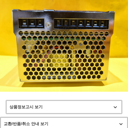
상품정보고시 보기
교환/반품/취소 안내 보기