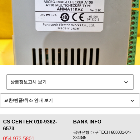
상품정보고시 보기
교환/반품/취소 안내 보기
CS CENTER 010-9362-
BANK INFO
6573
국민은행 대구TECH 608001-04-
234345
054-973-5801