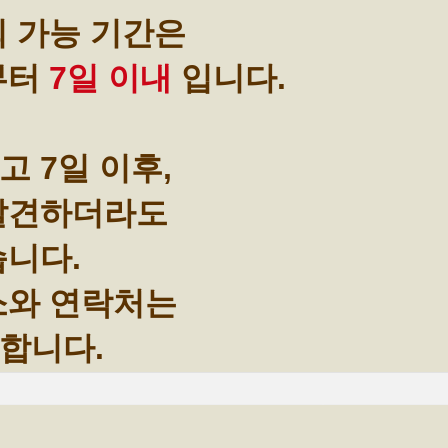
회 가능 기간은
부터
7일 이내
입니다.
 7일 이후,
 발견하더라도
습니다.
소와 연락처는
합니다.