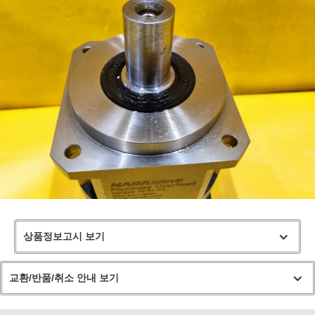
상품정보고시 보기
교환/반품/취소 안내 보기