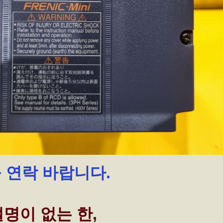
꼭 연락 바랍니다.
명이 없는 한,