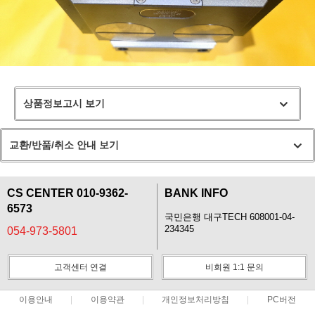
상품정보고시 보기
교환/반품/취소 안내 보기
CS CENTER 010-9362-
BANK INFO
6573
국민은행 대구TECH 608001-04-
234345
054-973-5801
고객센터 연결
비회원 1:1 문의
이용안내
이용약관
개인정보처리방침
PC버전