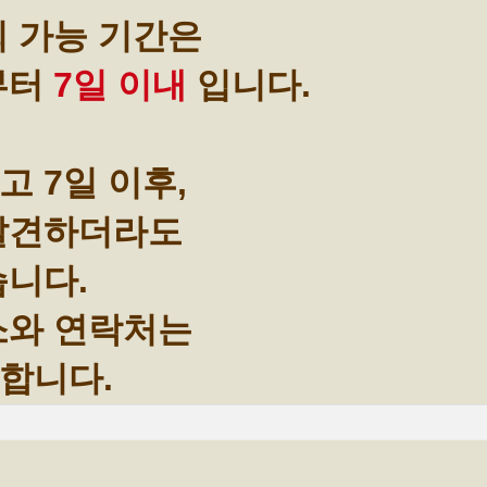
회 가능 기간은
부터
7일 이내
입니다.
 7일 이후,
 발견하더라도
습니다.
소와 연락처는
합니다.