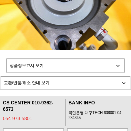
상품정보고시 보기
교환/반품/취소 안내 보기
CS CENTER 010-9362-
BANK INFO
6573
국민은행 대구TECH 608001-04-
234345
054-973-5801