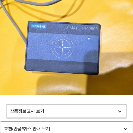
상품정보고시 보기
교환/반품/취소 안내 보기