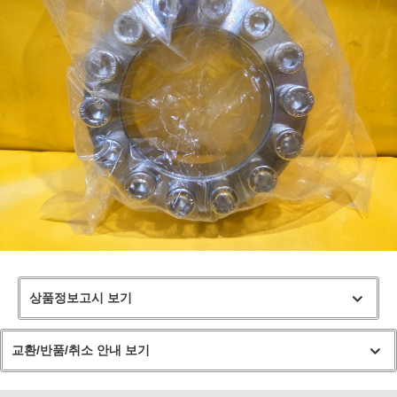
상품정보고시 보기
교환/반품/취소 안내 보기