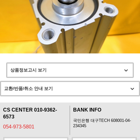
상품정보고시 보기
교환/반품/취소 안내 보기
CS CENTER 010-9362-
BANK INFO
6573
국민은행 대구TECH 608001-04-
234345
054-973-5801