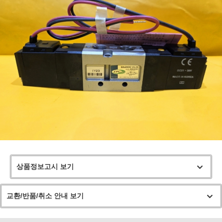
상품정보고시 보기
교환/반품/취소 안내 보기