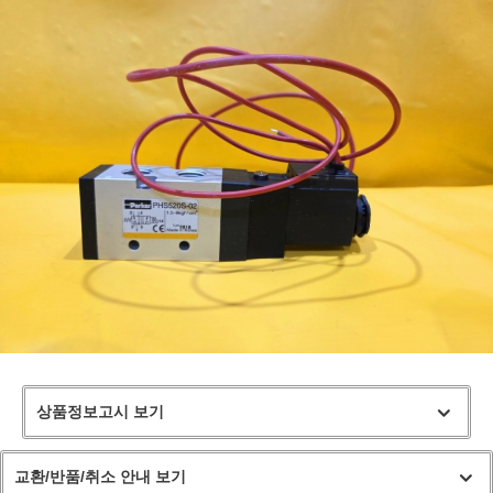
상품정보고시 보기
교환/반품/취소 안내 보기