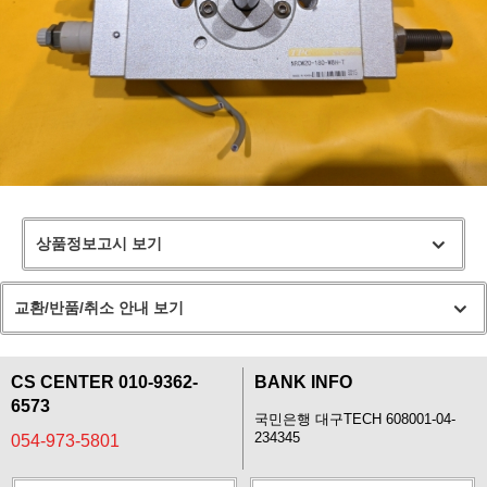
상품정보고시 보기
교환/반품/취소 안내 보기
CS CENTER 010-9362-
BANK INFO
6573
국민은행 대구TECH 608001-04-
234345
054-973-5801