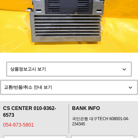
상품정보고시 보기
교환/반품/취소 안내 보기
CS CENTER 010-9362-
BANK INFO
6573
국민은행 대구TECH 608001-04-
234345
054-973-5801