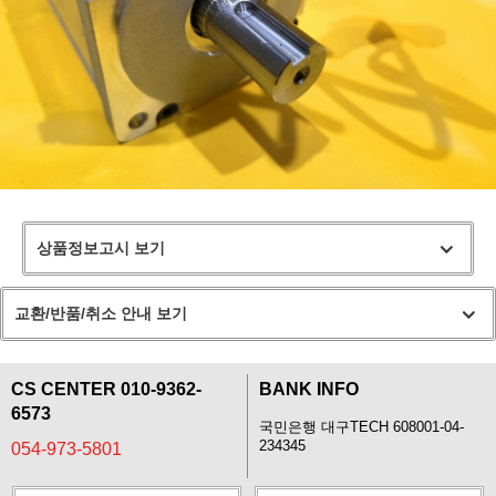
상품정보고시 보기
교환/반품/취소 안내 보기
CS CENTER 010-9362-
BANK INFO
6573
국민은행 대구TECH 608001-04-
234345
054-973-5801