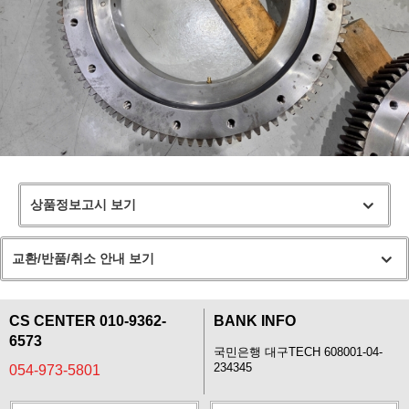
상품정보고시 보기
교환/반품/취소 안내 보기
CS CENTER 010-9362-
BANK INFO
6573
국민은행 대구TECH 608001-04-
234345
054-973-5801