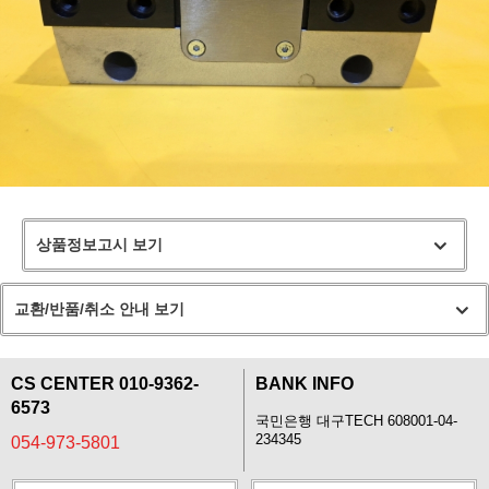
상품정보고시 보기
교환/반품/취소 안내 보기
CS CENTER 010-9362-
BANK INFO
6573
국민은행 대구TECH 608001-04-
234345
054-973-5801