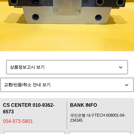
상품정보고시 보기
교환/반품/취소 안내 보기
CS CENTER 010-9362-
BANK INFO
6573
국민은행 대구TECH 608001-04-
234345
054-973-5801