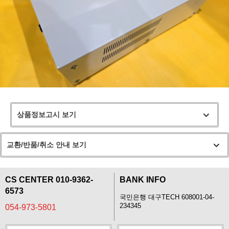
상품정보고시 보기
교환/반품/취소 안내 보기
CS CENTER 010-9362-
BANK INFO
6573
국민은행 대구TECH 608001-04-
234345
054-973-5801