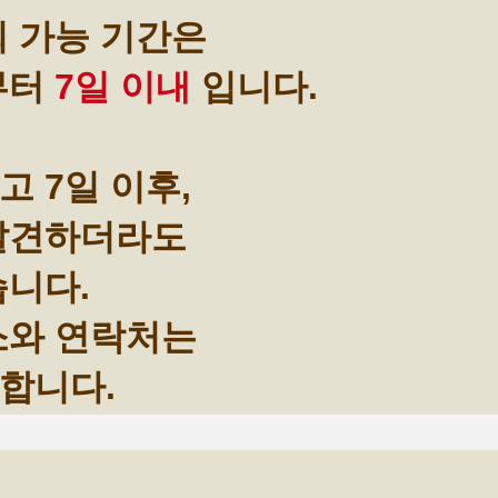
회 가능 기간은
부터
7일 이내
입니다.
 7일 이후,
 발견하더라도
습니다.
소와 연락처는
합니다.