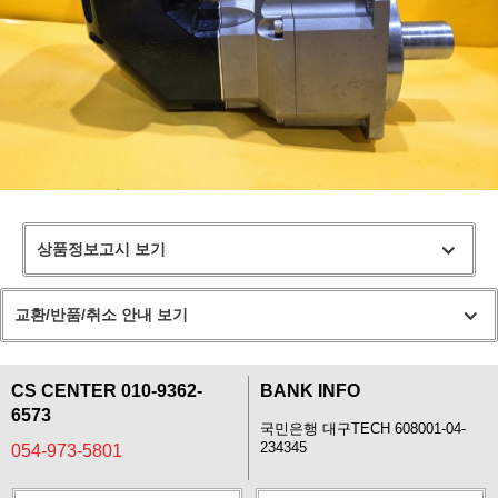
상품정보고시 보기
교환/반품/취소 안내 보기
CS CENTER 010-9362-
BANK INFO
6573
국민은행 대구TECH 608001-04-
234345
054-973-5801