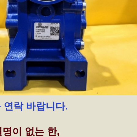
꼭 연락 바랍니다.
명이 없는 한,