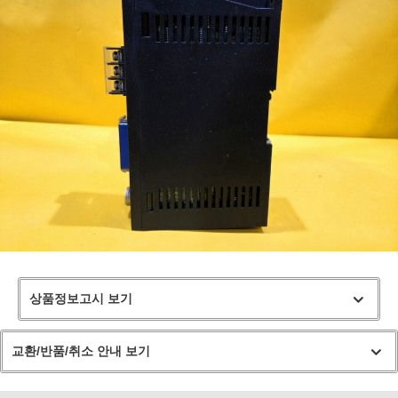
상품정보고시 보기
교환/반품/취소 안내 보기