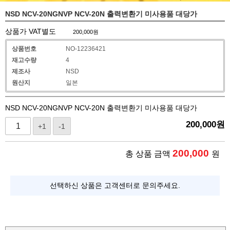
NSD NCV-20NGNVP NCV-20N 출력변환기 미사용품 대당가
상품가 VAT별도
200,000
원
상품번호
NO-12236421
재고수량
4
제조사
NSD
원산지
일본
NSD NCV-20NGNVP NCV-20N 출력변환기 미사용품 대당가
200,000
원
+1
-1
200,000
총 상품 금액
원
선택하신 상품은 고객센터로 문의주세요.