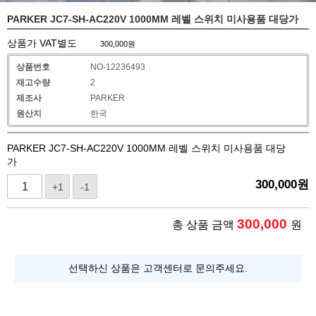
PARKER JC7-SH-AC220V 1000MM 레벨 스위치 미사용품 대당가
상품가 VAT별도
300,000
원
상품번호
NO-12236493
재고수량
2
제조사
PARKER
원산지
한국
PARKER JC7-SH-AC220V 1000MM 레벨 스위치 미사용품 대당
가
300,000
원
+1
-1
300,000
총 상품 금액
원
선택하신 상품은 고객센터로 문의주세요.