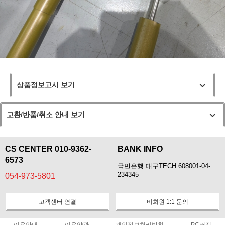
상품정보고시 보기
교환/반품/취소 안내 보기
CS CENTER 010-9362-
BANK INFO
6573
국민은행 대구TECH 608001-04-
234345
054-973-5801
고객센터 연결
비회원 1:1 문의