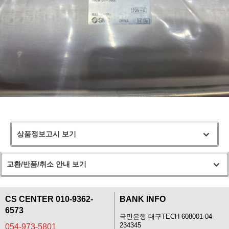
상품정보고시 보기
교환/반품/취소 안내 보기
CS CENTER 010-9362-
BANK INFO
6573
국민은행 대구TECH 608001-04-
234345
054-973-5801