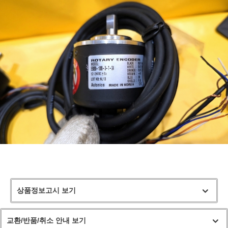
상품정보고시 보기
교환/반품/취소 안내 보기