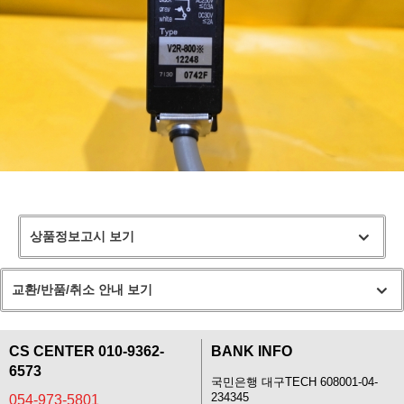
상품정보고시 보기
교환/반품/취소 안내 보기
CS CENTER 010-9362-
BANK INFO
6573
국민은행 대구TECH 608001-04-
234345
054-973-5801