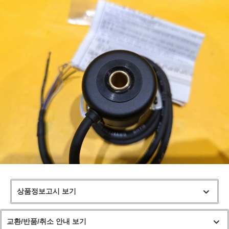
상품정보고시 보기
교환/반품/취소 안내 보기