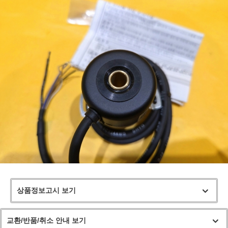
상품정보고시 보기
교환/반품/취소 안내 보기