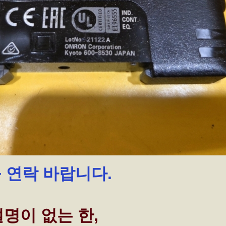
꼭 연락 바랍니다.
명이 없는 한,