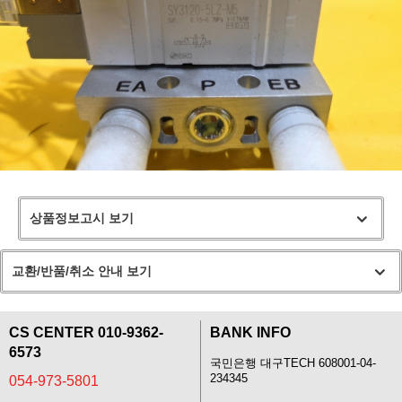
상품정보고시 보기
교환/반품/취소 안내 보기
CS CENTER 010-9362-
BANK INFO
6573
국민은행 대구TECH 608001-04-
234345
054-973-5801