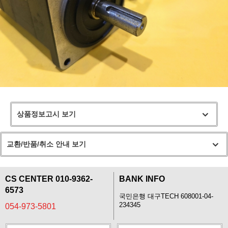
상품정보고시 보기
교환/반품/취소 안내 보기
CS CENTER 010-9362-
BANK INFO
6573
국민은행 대구TECH 608001-04-
234345
054-973-5801