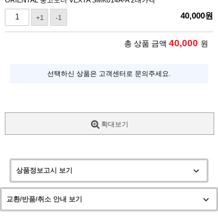
40,000
원
+1
-1
40,000
총 상품 금액
원
선택하신 상품은 고객센터로 문의주세요.
확대보기
상품정보고시 보기
교환/반품/취소 안내 보기