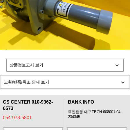
상품정보고시 보기
교환/반품/취소 안내 보기
CS CENTER 010-9362-
BANK INFO
6573
국민은행 대구TECH 608001-04-
234345
054-973-5801