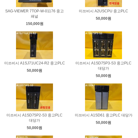
SAG-VIEWER 7TOP-W-01176 중고
미쓰비시 A2USCPU 중고PLC
패널
50,000원
150,000원
미쓰비시 A1SJ71UC24-R2 중고PLC
미쓰비시 A1SD75P3-S3 중고PLC
대당가
50,000원
50,000원
미쓰비시 A1SD75P2-S3 중고PLC
미쓰비시 A1SD61 중고PLC 대당가
대당가
50,000원
50,000원