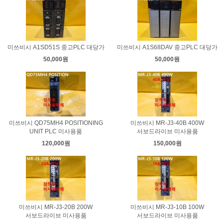
미쓰비시 A1SD51S 중고PLC 대당가
미쓰비시 A1S68DAV 중고PLC 대당가
50,000원
50,000원
미쓰비시 QD75MH4 POSITIONING
미쓰비시 MR-J3-40B 400W
UNIT PLC 미사용품
서보드라이브 미사용품
120,000원
150,000원
미쓰비시 MR-J3-20B 200W
미쓰비시 MR-J3-10B 100W
서보드라이브 미사용품
서보드라이브 미사용품