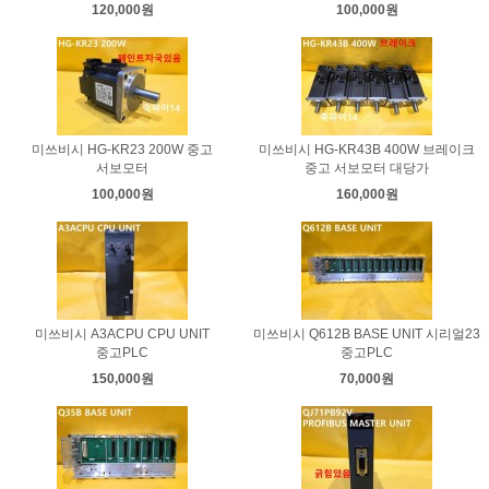
120,000원
100,000원
미쓰비시 HG-KR23 200W 중고
미쓰비시 HG-KR43B 400W 브레이크
서보모터
중고 서보모터 대당가
100,000원
160,000원
미쓰비시 A3ACPU CPU UNIT
미쓰비시 Q612B BASE UNIT 시리얼23
중고PLC
중고PLC
150,000원
70,000원