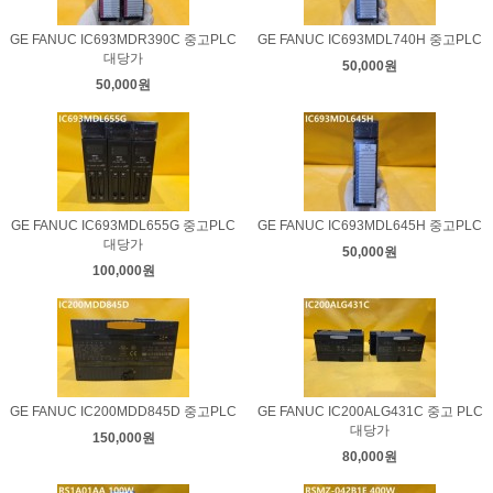
GE FANUC IC693MDR390C 중고PLC
GE FANUC IC693MDL740H 중고PLC
대당가
50,000원
50,000원
GE FANUC IC693MDL655G 중고PLC
GE FANUC IC693MDL645H 중고PLC
대당가
50,000원
100,000원
GE FANUC IC200MDD845D 중고PLC
GE FANUC IC200ALG431C 중고 PLC
대당가
150,000원
80,000원