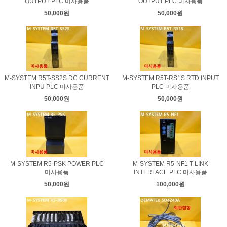
OUTPUT PLC 미사용품
OUTPUT PLC 미사용품
50,000원
50,000원
M-SYSTEM R5T-SS2S DC CURRENT
M-SYSTEM R5T-RS1S RTD INPUT
INPU PLC 미사용품
PLC 미사용품
50,000원
50,000원
M-SYSTEM R5-PSK POWER PLC
M-SYSTEM R5-NF1 T-LINK
미사용품
INTERFACE PLC 미사용품
50,000원
100,000원