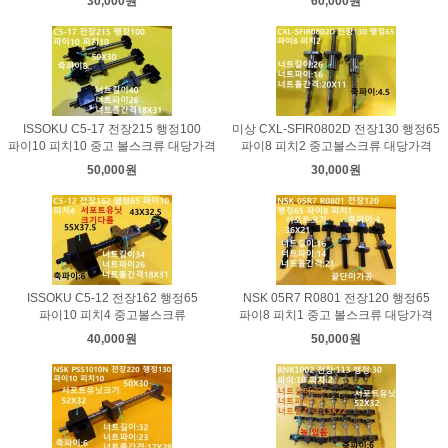
30,000원
60,000원
ISSOKU C5-17 전장215 행정100
미상 CXL-SFIR0802D 전장130 행정65
파이10 피치10 중고 볼스크류 대당가격
파이8 피치2 중고볼스크류 대당가격
50,000원
30,000원
ISSOKU C5-12 전장162 행정65
NSK 05R7 R0801 전장120 행정65
파이10 피치4 중고볼스크류
파이8 피치1 중고 볼스크류 대당가격
40,000원
50,000원