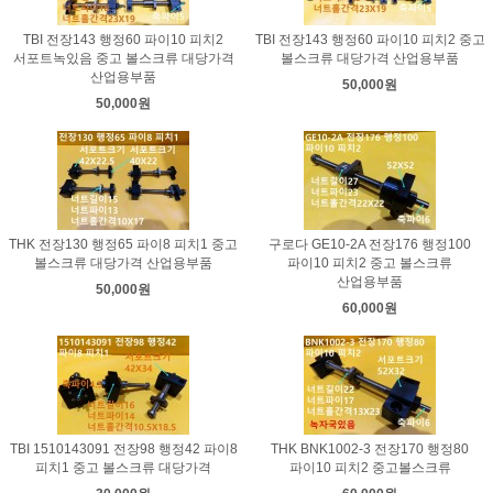
TBI 전장143 행정60 파이10 피치2
TBI 전장143 행정60 파이10 피치2 중고
서포트녹있음 중고 볼스크류 대당가격
볼스크류 대당가격 산업용부품
산업용부품
50,000원
50,000원
THK 전장130 행정65 파이8 피치1 중고
구로다 GE10-2A 전장176 행정100
볼스크류 대당가격 산업용부품
파이10 피치2 중고 볼스크류
산업용부품
50,000원
60,000원
TBI 1510143091 전장98 행정42 파이8
THK BNK1002-3 전장170 행정80
피치1 중고 볼스크류 대당가격
파이10 피치2 중고볼스크류