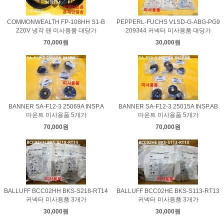
COMMONWEALTH FP-108HH S1-B
PEPPERL-FUCHS V1SD-G-ABG-PG9
220V 냉각 팬 미사용품 대당가
209344 커넥터 미사용품 대당가
70,000원
30,000원
BANNER SA-F12-3 25069A INSP.A
BANNER SA-F12-3 25015A INSP.AB
마운트 미사용품 5개가
마운트 미사용품 5개가
70,000원
70,000원
BALLUFF BCC02HH BKS-S218-RT14
BALLUFF BCC02HE BKS-S113-RT13
커넥터 미사용품 3개가
커넥터 미사용품 3개가
30,000원
30,000원