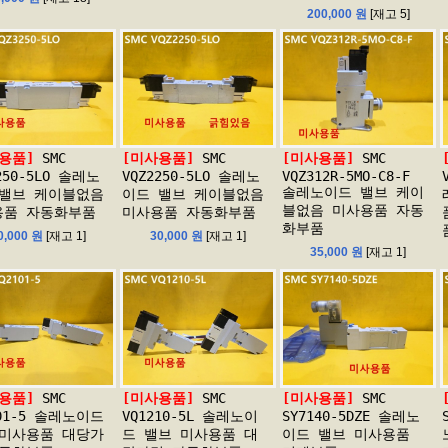
200,000 원
[재고 5]
용품]
SMC
[미사용품]
SMC
[미사용품]
SMC
250-5LO 솔레노
VQZ2250-5LO 솔레노
VQZ312R-5MO-C8-F
솔레노이드 밸브 케이
 밸브 케이블없음
이드 밸브 케이블없음
블없음 미사용품 자동
용품 자동화부품
미사용품 자동화부품
화부품
0,000 원
[재고 1]
30,000 원
[재고 1]
35,000 원
[재고 1]
용품]
SMC
[미사용품]
SMC
[미사용품]
SMC
101-5 솔레노이드
VQ1210-5L 솔레노이
SY7140-5DZE 솔레노
 미사용품 대당가
드 밸브 미사용품 대
이드 밸브 미사용품